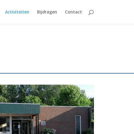
Activiteiten
Bijdragen
Contact