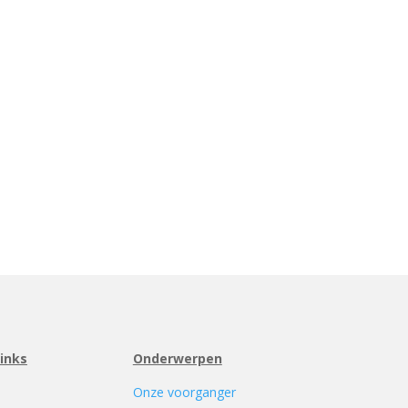
links
Onderwerpen
Onze voorganger